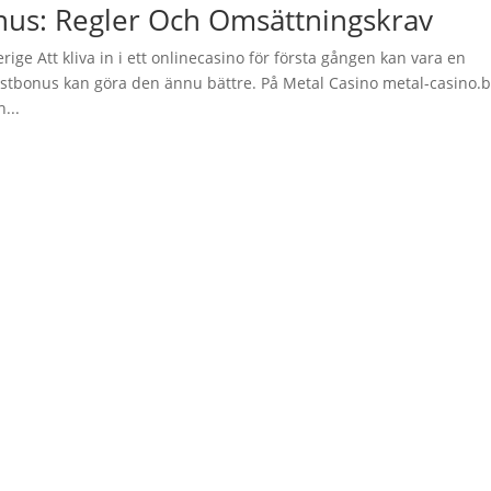
nus: Regler Och Omsättningskrav
ge Att kliva in i ett onlinecasino för första gången kan vara en
tbonus kan göra den ännu bättre. På Metal Casino metal-casino.b
...