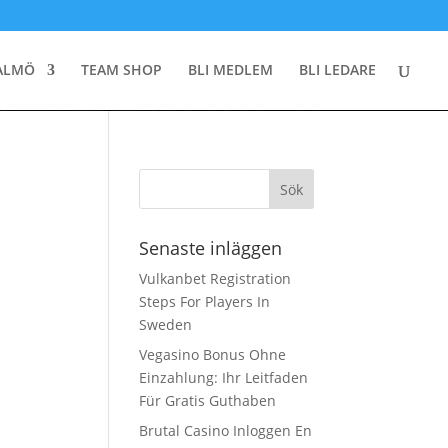
MALMÖ
TEAM SHOP
BLI MEDLEM
BLI LEDARE
Senaste inläggen
Vulkanbet Registration
Steps For Players In
Sweden
Vegasino Bonus Ohne
Einzahlung: Ihr Leitfaden
Für Gratis Guthaben
Brutal Casino Inloggen En