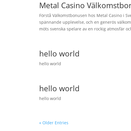
Metal Casino Välkomstbo
Förstå Välkomstbonusen hos Metal Casino i Sveri
spännande upplevelse, och en generös välkoms
möts svenska spelare av en rockig atmosfär och
hello world
hello world
hello world
hello world
« Older Entries