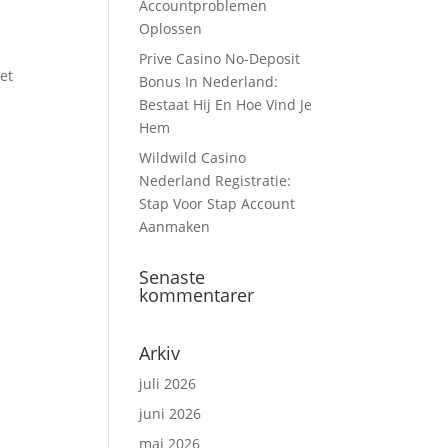
Accountproblemen
Oplossen
Prive Casino No-Deposit
et
Bonus In Nederland:
Bestaat Hij En Hoe Vind Je
Hem
Wildwild Casino
Nederland Registratie:
Stap Voor Stap Account
Aanmaken
Senaste
kommentarer
Arkiv
juli 2026
juni 2026
maj 2026