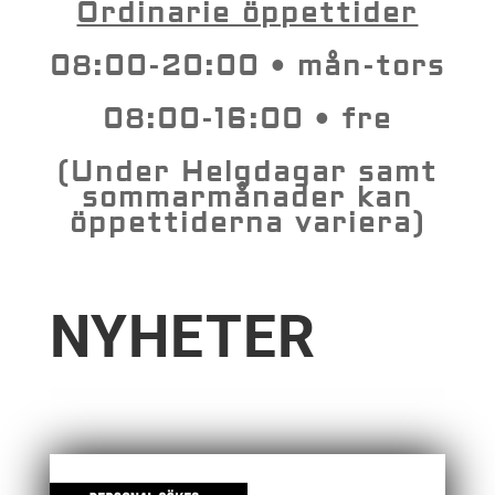
Ordinarie öppettider
08:00-20:00 • mån-tors
08:00-16:00 • fre
(Under Helgdagar samt
sommarmånader kan
öppettiderna variera)
NYHETER