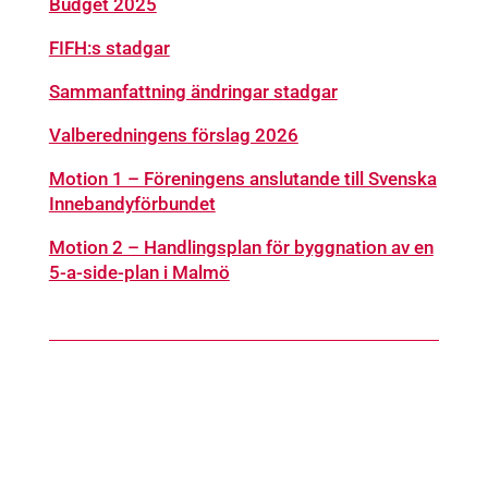
Budget 2025
FIFH:s stadgar
Sammanfattning ändringar stadgar
Valberedningens förslag 2026
Motion 1 – Föreningens anslutande till Svenska
Innebandyförbundet
Motion 2 – Handlingsplan för byggnation av en
5-a-side-plan i Malmö