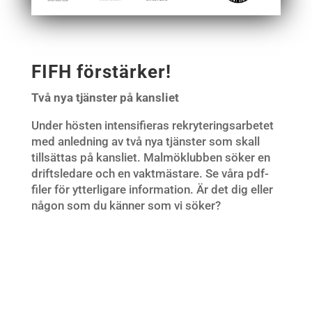
FIFH förstärker!
Två nya tjänster på kansliet
Under hösten intensifieras rekryteringsarbetet
med anledning av två nya tjänster som skall
tillsättas på kansliet. Malmöklubben söker en
driftsledare och en vaktmästare. Se våra pdf-
filer för ytterligare information. Är det dig eller
någon som du känner som vi söker?