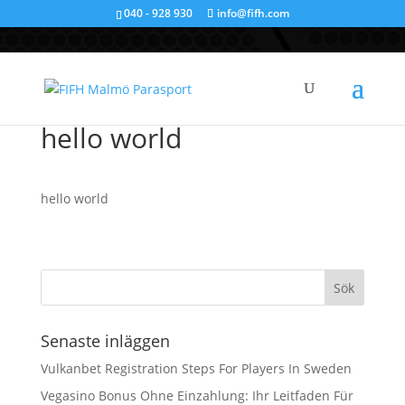
040 - 928 930
info@fifh.com
hello world
hello world
Senaste inläggen
Vulkanbet Registration Steps For Players In Sweden
Vegasino Bonus Ohne Einzahlung: Ihr Leitfaden Für