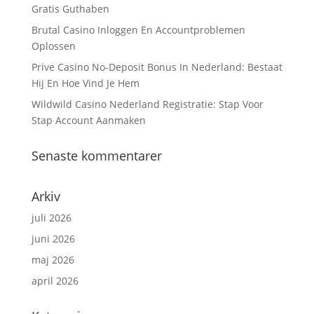
Gratis Guthaben
Brutal Casino Inloggen En Accountproblemen
Oplossen
Prive Casino No-Deposit Bonus In Nederland: Bestaat
Hij En Hoe Vind Je Hem
Wildwild Casino Nederland Registratie: Stap Voor
Stap Account Aanmaken
Senaste kommentarer
Arkiv
juli 2026
juni 2026
maj 2026
april 2026